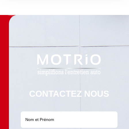
CONTACTEZ NOUS