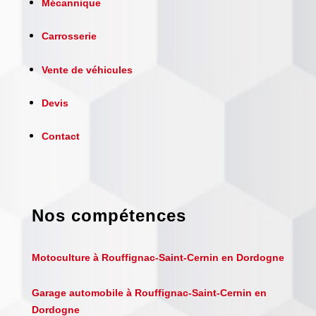
Mécannique
Carrosserie
Vente de véhicules
Devis
Contact
Nos compétences
Motoculture à Rouffignac-Saint-Cernin en Dordogne
Garage automobile à Rouffignac-Saint-Cernin en
Dordogne