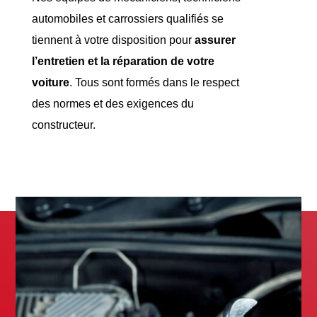
automobiles et carrossiers qualifiés se
tiennent à votre disposition pour
assurer
l’entretien et la réparation de votre
voiture
. Tous sont formés dans le respect
des normes et des exigences du
constructeur.