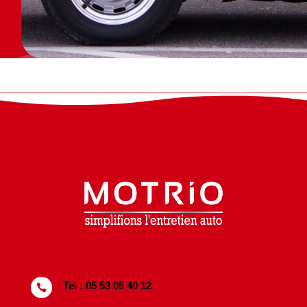
Tel : 05 53 05 40 12
