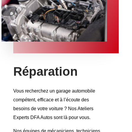
Réparation
Vous recherchez un garage automobile
compétent, efficace et à l’écoute des
besoins de votre voiture ? Nos Ateliers
Experts DFA Autos sont là pour vous.
Nos équipes de mécaniciens, techniciens