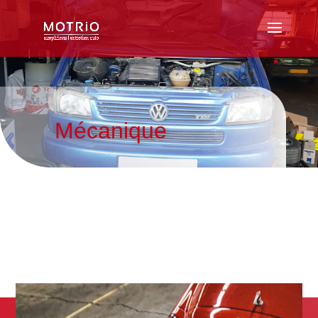
Mécanique