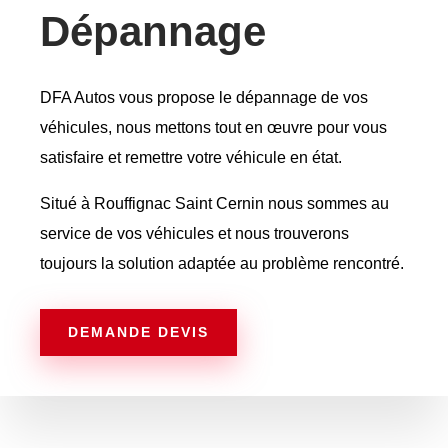
Dépannage
DFA Autos vous propose le dépannage de vos
véhicules, nous mettons tout en œuvre pour vous
satisfaire et remettre votre véhicule en état.
Situé à Rouffignac Saint Cernin nous sommes au
service de vos véhicules et nous trouverons
toujours la solution adaptée au problème rencontré.
DEMANDE DEVIS