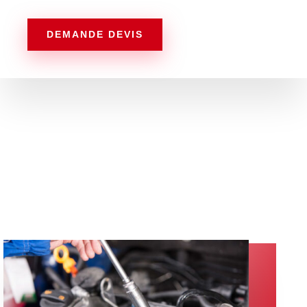
DEMANDE DEVIS