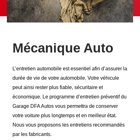
Mécanique Auto
L’entretien automobile est essentiel afin d’assurer la
durée de vie de votre automobile. Votre véhicule
peut ainsi rester plus fiable, sécuritaire et
économique. Le programme d’entretien préventif du
Garage DFA Autos vous permettra de conserver
votre voiture plus longtemps et en meilleur état.
Nous vous proposons les entretiens recommandés
par les fabricants.